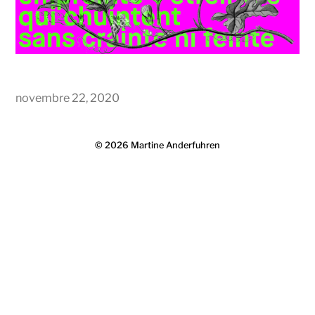
novembre 22, 2020
© 2026
Martine Anderfuhren